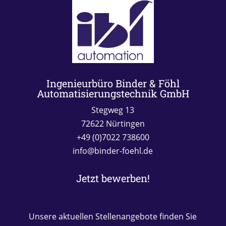
Ingenieurbüro Binder & Föhl
Automatisierungstechnik GmbH
Stegweg 13
72622 Nürtingen
+49 (0)7022 738600
info@binder-foehl.de
Jetzt bewerben!
Unsere aktuellen Stellenangebote finden Sie