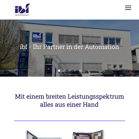
ibf - Ihr Partner in der Automation
Mit einem breiten Leistungsspektrum
alles aus einer Hand